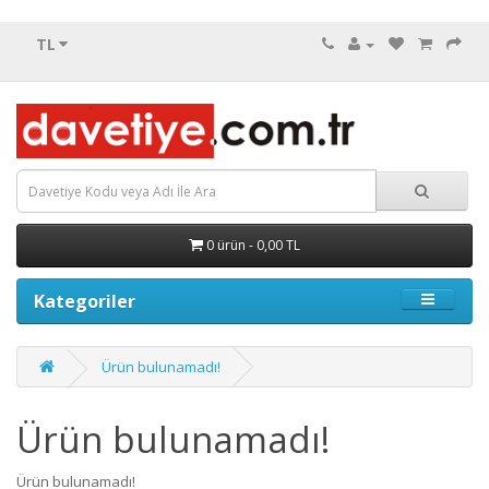
TL
0 ürün - 0,00 TL
Kategoriler
Ürün bulunamadı!
Ürün bulunamadı!
Ürün bulunamadı!