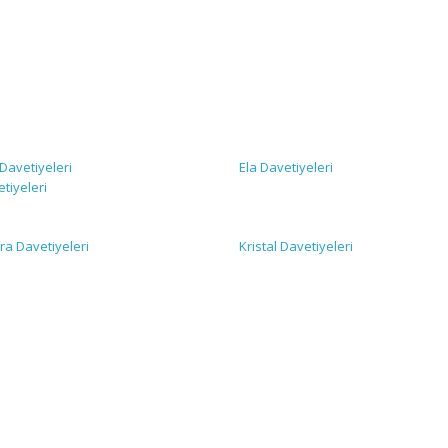
avetiyeleri
Ela Davetiyeleri
tiyeleri
ra Davetiyeleri
Kristal Davetiyeleri