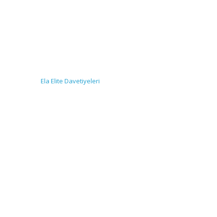
Ela Elite Davetiyeleri