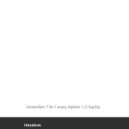
Gösterilen: 1 ile 1 arası, toplam: 1 (1 Sayfa)
Hesabım