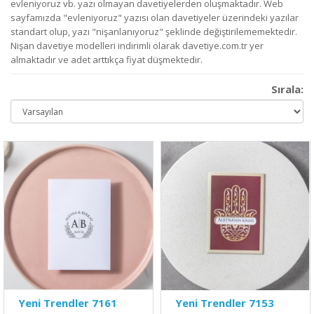
evleniyoruz vb. yazı olmayan davetiyelerden oluşmaktadır. Web
sayfamızda "evleniyoruz" yazısı olan davetiyeler üzerindeki yazılar
standart olup, yazı "nişanlanıyoruz" şeklinde değiştirilememektedir.
Nişan davetiye modelleri indirimli olarak davetiye.com.tr yer
almaktadır ve adet arttıkça fiyat düşmektedir.
Sırala:
Yeni Trendler 7161
Yeni Trendler 7153