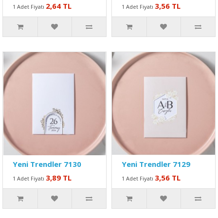
2,64 TL
3,56 TL
1 Adet Fiyatı
1 Adet Fiyatı
Yeni Trendler 7130
Yeni Trendler 7129
3,89 TL
3,56 TL
1 Adet Fiyatı
1 Adet Fiyatı