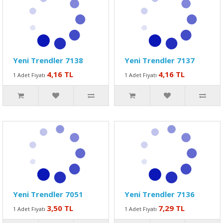
Yeni Trendler 7138
Yeni Trendler 7137
4,16 TL
4,16 TL
1 Adet Fiyatı
1 Adet Fiyatı
Yeni Trendler 7051
Yeni Trendler 7136
3,50 TL
7,29 TL
1 Adet Fiyatı
1 Adet Fiyatı