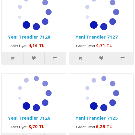
Yeni Trendler 7128
Yeni Trendler 7127
4,16 TL
4,71 TL
1 Adet Fiyatı
1 Adet Fiyatı
Yeni Trendler 7126
Yeni Trendler 7125
3,70 TL
6,29 TL
1 Adet Fiyatı
1 Adet Fiyatı