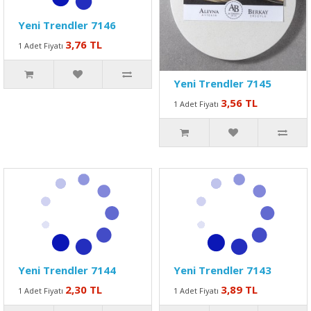
Yeni Trendler 7146
3,76 TL
1 Adet Fiyatı
Yeni Trendler 7145
3,56 TL
1 Adet Fiyatı
Yeni Trendler 7144
Yeni Trendler 7143
2,30 TL
3,89 TL
1 Adet Fiyatı
1 Adet Fiyatı