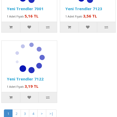
Yeni Trendler 7001
Yeni Trendler 7123
5,16 TL
3,56 TL
1 Adet Fiyatı
1 Adet Fiyatı
Yeni Trendler 7122
3,19 TL
1 Adet Fiyatı
1
2
3
4
>
>|