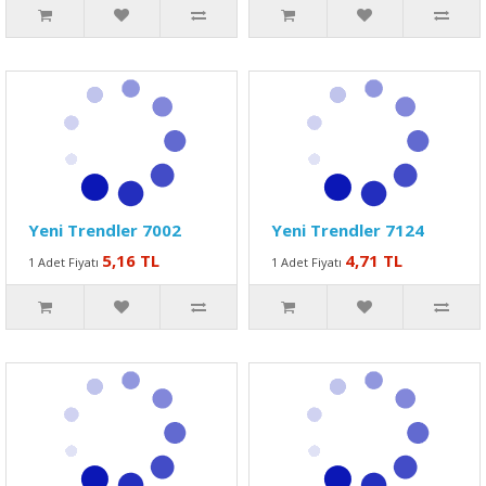
Yeni Trendler 7002
Yeni Trendler 7124
5,16 TL
4,71 TL
1 Adet Fiyatı
1 Adet Fiyatı