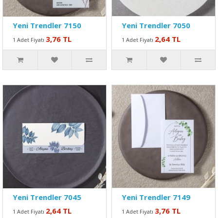
Yeni Trendler 7150
Yeni Trendler 7050
3,76 TL
2,64 TL
1 Adet Fiyatı
1 Adet Fiyatı
Yeni Trendler 7045
Yeni Trendler 7149
2,64 TL
3,76 TL
1 Adet Fiyatı
1 Adet Fiyatı