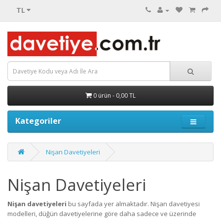
TL
0 ürün - 0,00 TL
Kategoriler
Nişan Davetiyeleri
Nişan Davetiyeleri
Nişan davetiyeleri
bu sayfada yer almaktadır. Nişan davetiyesi
modelleri, düğün davetiyelerine göre daha sadece ve üzerinde