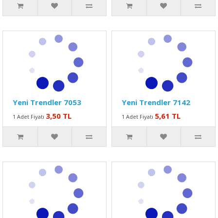
Yeni Trendler 7053
Yeni Trendler 7142
3,50 TL
5,61 TL
1 Adet Fiyatı
1 Adet Fiyatı