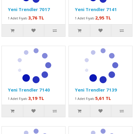
Yeni Trendler 7017
Yeni Trendler 7141
3,76 TL
2,95 TL
1 Adet Fiyatı
1 Adet Fiyatı
Yeni Trendler 7140
Yeni Trendler 7139
3,19 TL
5,61 TL
1 Adet Fiyatı
1 Adet Fiyatı