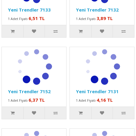
Yeni Trendler 7133
Yeni Trendler 7132
6,51 TL
3,89 TL
1 Adet Fiyatı
1 Adet Fiyatı
Yeni Trendler 7152
Yeni Trendler 7131
6,37 TL
4,16 TL
1 Adet Fiyatı
1 Adet Fiyatı