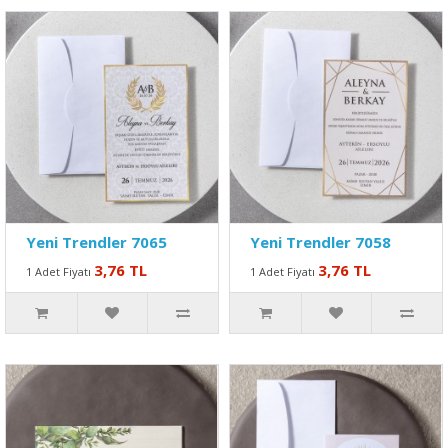
Yeni Trendler 7065
Yeni Trendler 7058
3,76 TL
3,76 TL
1 Adet Fiyatı
1 Adet Fiyatı