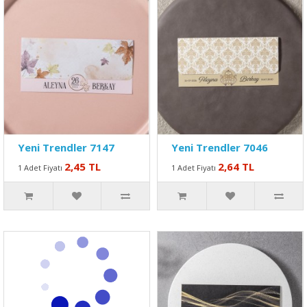
Yeni Trendler 7147
Yeni Trendler 7046
2,45 TL
2,64 TL
1 Adet Fiyatı
1 Adet Fiyatı