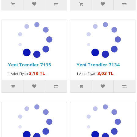
Yeni Trendler 7135
Yeni Trendler 7134
3,19 TL
3,03 TL
1 Adet Fiyatı
1 Adet Fiyatı