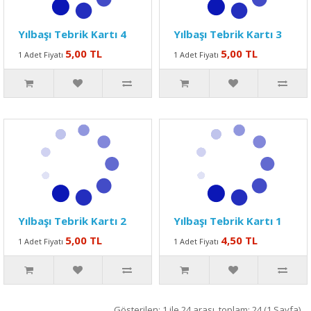
Yılbaşı Tebrik Kartı 4
Yılbaşı Tebrik Kartı 3
5,00 TL
5,00 TL
1 Adet Fiyatı
1 Adet Fiyatı
Yılbaşı Tebrik Kartı 2
Yılbaşı Tebrik Kartı 1
5,00 TL
4,50 TL
1 Adet Fiyatı
1 Adet Fiyatı
Gösterilen: 1 ile 24 arası, toplam: 24 (1 Sayfa)