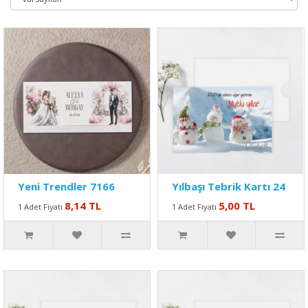
Yeni Trendler 7166
Yılbaşı Tebrik Kartı 24
8,14 TL
5,00 TL
1 Adet Fiyatı
1 Adet Fiyatı