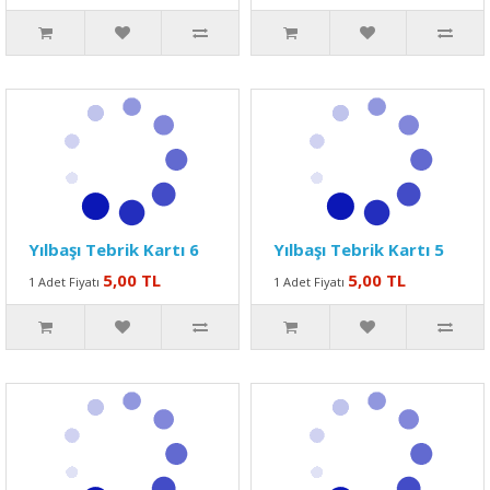
Yılbaşı Tebrik Kartı 6
Yılbaşı Tebrik Kartı 5
5,00 TL
5,00 TL
1 Adet Fiyatı
1 Adet Fiyatı