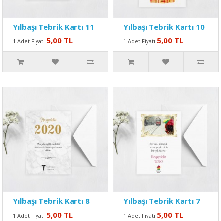
Yılbaşı Tebrik Kartı 11
Yılbaşı Tebrik Kartı 10
5,00 TL
5,00 TL
1 Adet Fiyatı
1 Adet Fiyatı
Yılbaşı Tebrik Kartı 8
Yılbaşı Tebrik Kartı 7
5,00 TL
5,00 TL
1 Adet Fiyatı
1 Adet Fiyatı