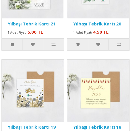
Yılbaşı Tebrik Kartı 21
Yılbaşı Tebrik Kartı 20
5,00 TL
4,50 TL
1 Adet Fiyatı
1 Adet Fiyatı
Yılbaşı Tebrik Kartı 19
Yılbaşı Tebrik Kartı 18