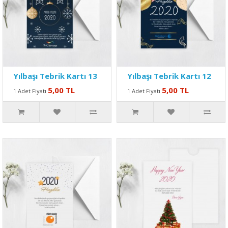
Yılbaşı Tebrik Kartı 13
Yılbaşı Tebrik Kartı 12
5,00 TL
5,00 TL
1 Adet Fiyatı
1 Adet Fiyatı