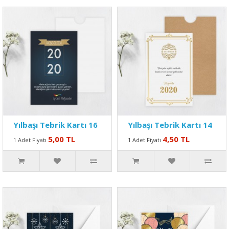
Yılbaşı Tebrik Kartı 16
Yılbaşı Tebrik Kartı 14
5,00 TL
4,50 TL
1 Adet Fiyatı
1 Adet Fiyatı