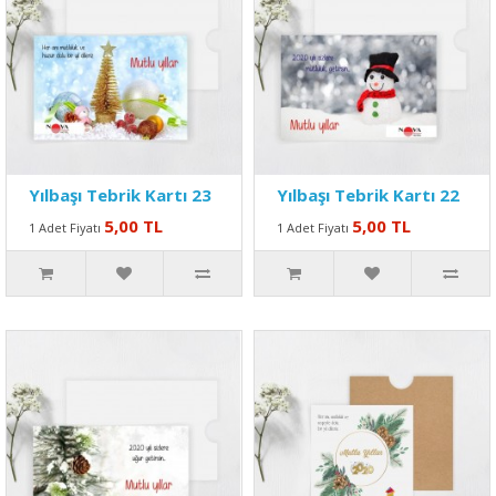
Yılbaşı Tebrik Kartı 23
Yılbaşı Tebrik Kartı 22
5,00 TL
5,00 TL
1 Adet Fiyatı
1 Adet Fiyatı