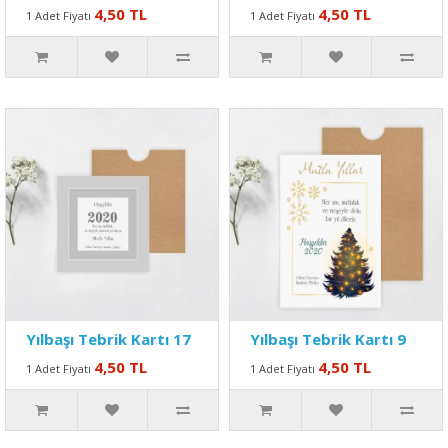
4,50 TL
4,50 TL
1 Adet Fiyatı
1 Adet Fiyatı
Yılbaşı Tebrik Kartı 17
Yılbaşı Tebrik Kartı 9
4,50 TL
4,50 TL
1 Adet Fiyatı
1 Adet Fiyatı