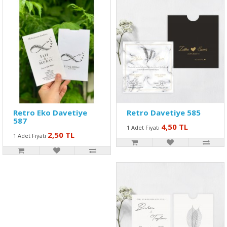
Retro Eko Davetiye
Retro Davetiye 585
587
4,50 TL
1 Adet Fiyatı
2,50 TL
1 Adet Fiyatı