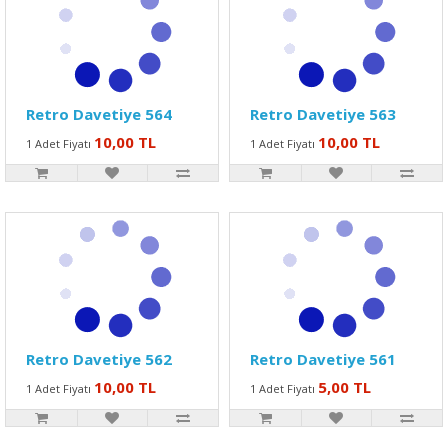
Retro Davetiye 564
Retro Davetiye 563
10,00 TL
10,00 TL
1 Adet Fiyatı
1 Adet Fiyatı
Retro Davetiye 562
Retro Davetiye 561
10,00 TL
5,00 TL
1 Adet Fiyatı
1 Adet Fiyatı