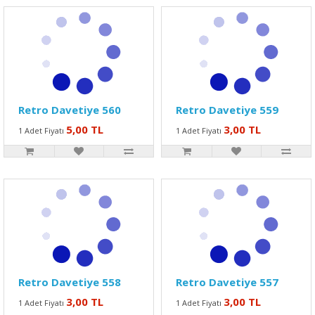
Retro Davetiye 560
Retro Davetiye 559
5,00 TL
3,00 TL
1 Adet Fiyatı
1 Adet Fiyatı
Retro Davetiye 558
Retro Davetiye 557
3,00 TL
3,00 TL
1 Adet Fiyatı
1 Adet Fiyatı