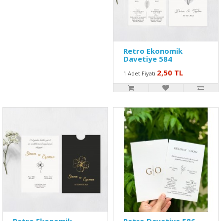
Retro Ekonomik
Davetiye 584
2,50 TL
1 Adet Fiyatı