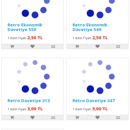
Retro Ekonomik
Retro Ekonomik
Davetiye 550
Davetiye 549
2,50 TL
2,50 TL
1 Adet Fiyatı
1 Adet Fiyatı
Retro Davetiye 313
Retro Davetiye 347
3,00 TL
5,00 TL
1 Adet Fiyatı
1 Adet Fiyatı