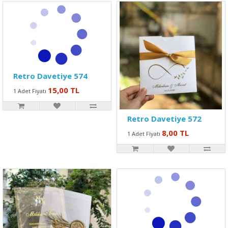
Retro Davetiye 574
15,00 TL
1 Adet Fiyatı
Retro Davetiye 572
8,00 TL
1 Adet Fiyatı