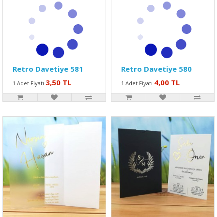
Retro Davetiye 581
Retro Davetiye 580
3,50 TL
4,00 TL
1 Adet Fiyatı
1 Adet Fiyatı