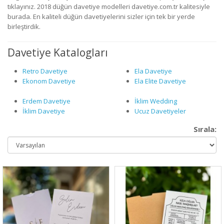
tıklayınız. 2018 düğün davetiye modelleri davetiye.com.tr kalitesiyle
burada. En kaliteli düğün davetiyelerini sizler için tek bir yerde
birleştirdik.
Davetiye Katalogları
Retro Davetiye
Ela Davetiye
Ekonom Davetiye
Ela Elite Davetiye
Erdem Davetiye
İklim Wedding
İklim Davetiye
Ucuz Davetiyeler
Sırala: