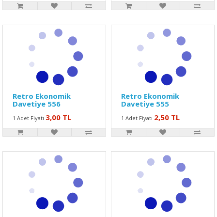
Retro Ekonomik
Retro Ekonomik
Davetiye 556
Davetiye 555
3,00 TL
2,50 TL
1 Adet Fiyatı
1 Adet Fiyatı