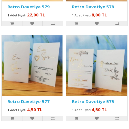
Retro Davetiye 579
Retro Davetiye 578
22,00 TL
8,00 TL
1 Adet Fiyatı
1 Adet Fiyatı
Retro Davetiye 577
Retro Davetiye 575
4,50 TL
4,50 TL
1 Adet Fiyatı
1 Adet Fiyatı