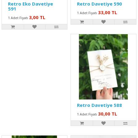
Retro Eko Davetiye
Retro Davetiye 590
591
33,00 TL
1 Adet Fiyatı
3,00 TL
1 Adet Fiyatı
Retro Davetiye 588
30,00 TL
1 Adet Fiyatı