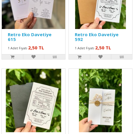
Retro Eko Davetiye
Retro Eko Davetiye
615
592
2,50 TL
2,50 TL
1 Adet Fiyatı
1 Adet Fiyatı