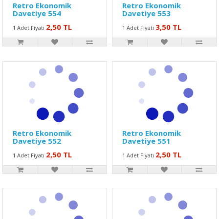
Retro Ekonomik
Retro Ekonomik
Davetiye 554
Davetiye 553
2,50 TL
3,50 TL
1 Adet Fiyatı
1 Adet Fiyatı
Retro Ekonomik
Retro Ekonomik
Davetiye 552
Davetiye 551
2,50 TL
2,50 TL
1 Adet Fiyatı
1 Adet Fiyatı