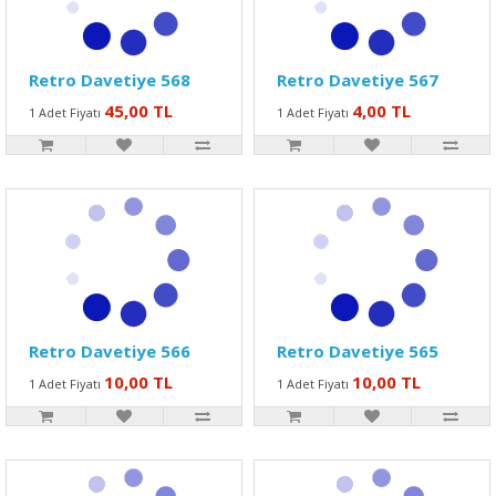
Retro Davetiye 568
Retro Davetiye 567
45,00 TL
4,00 TL
1 Adet Fiyatı
1 Adet Fiyatı
Retro Davetiye 566
Retro Davetiye 565
10,00 TL
10,00 TL
1 Adet Fiyatı
1 Adet Fiyatı