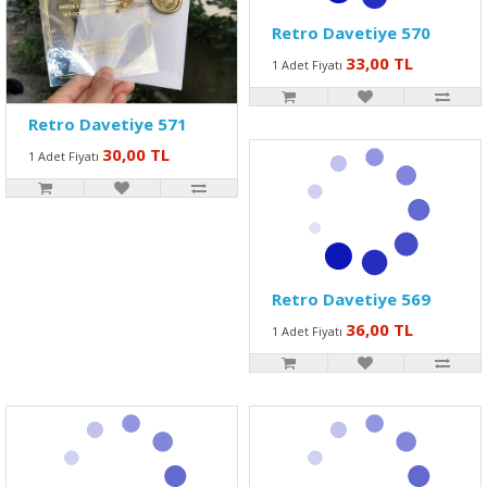
Retro Davetiye 570
33,00 TL
1 Adet Fiyatı
Retro Davetiye 571
30,00 TL
1 Adet Fiyatı
Retro Davetiye 569
36,00 TL
1 Adet Fiyatı