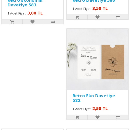
Retro Ekonomik
Retro Davetiye 586
Davetiye 583
3,50 TL
1 Adet Fiyatı
3,00 TL
1 Adet Fiyatı
Retro Eko Davetiye
582
2,50 TL
1 Adet Fiyatı