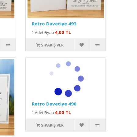
Retro Davetiye 493
4,00 TL
1 Adet Fiyatı
SIPARIŞ VER
Retro Davetiye 490
4,00 TL
1 Adet Fiyatı
SIPARIŞ VER