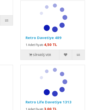
Retro Davetiye 489
4,50 TL
1 Adet Fiyatı
SIPARIŞ VER
Retro Life Davetiye 1313
3,00 TL
1 Adet Fiyatı