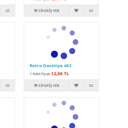
SIPARIŞ VER
Retro Davetiye 463
12,00 TL
1 Adet Fiyatı
SIPARIŞ VER