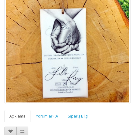
Açıklama
Yorumlar (0)
Sipariş Bilgi